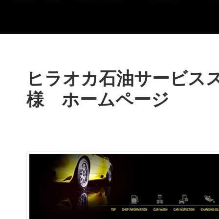
ヒラオカ石油サービス
様 ホームページ