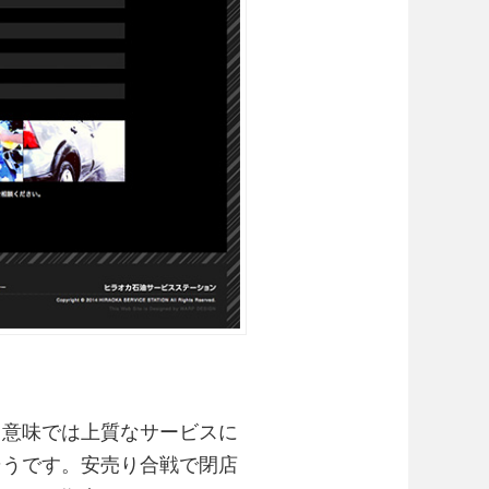
う意味では上質なサービスに
そうです。安売り合戦で閉店