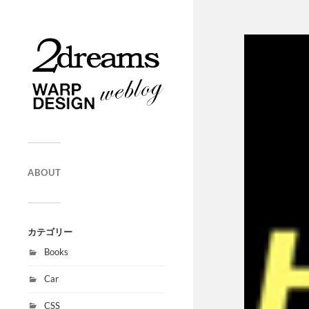
ABOUT
カテゴリー
Books
Car
CSS