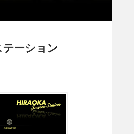
ステーション