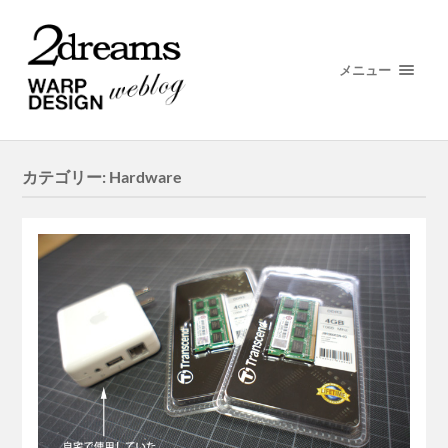
メニュー
カテゴリー:
Hardware