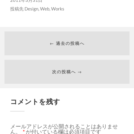
投稿先
Design
,
Web
,
Works
← 過去の投稿へ
次の投稿へ →
コメントを残す
メールアドレスが公開されることはありませ
ん。
*
が付いている欄は必須項目です