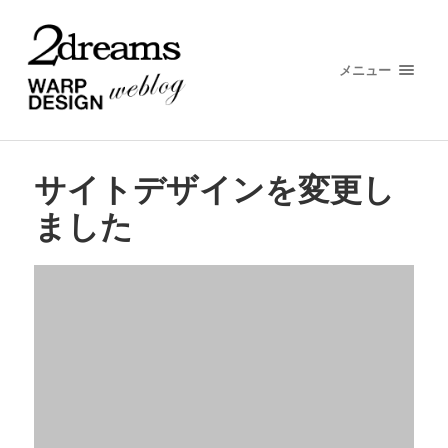
メニュー
サイトデザインを変更し
ました