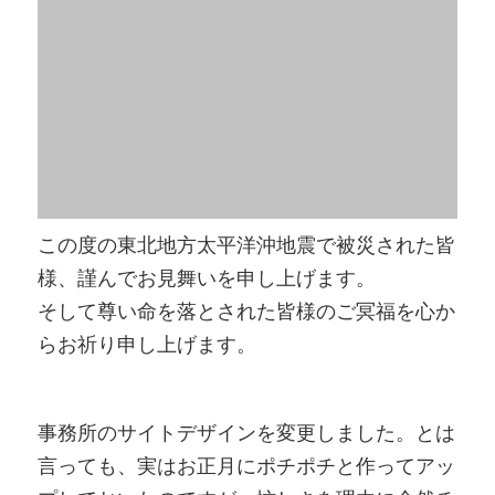
この度の東北地方太平洋沖地震で被災された皆
様、謹んでお見舞いを申し上げます。
そして尊い命を落とされた皆様のご冥福を心か
らお祈り申し上げます。
事務所のサイトデザインを変更しました。とは
言っても、実はお正月にポチポチと作ってアッ