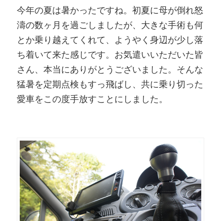
今年の夏は暑かったですね。初夏に母が倒れ怒
濤の数ヶ月を過ごしましたが、大きな手術も何
とか乗り越えてくれて、ようやく身辺が少し落
ち着いて来た感じです。お気遣いいただいた皆
さん、本当にありがとうございました。そんな
猛暑を定期点検もすっ飛ばし、共に乗り切った
愛車をこの度手放すことにしました。