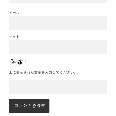
メール
*
サイト
上に表示された文字を入力してください。