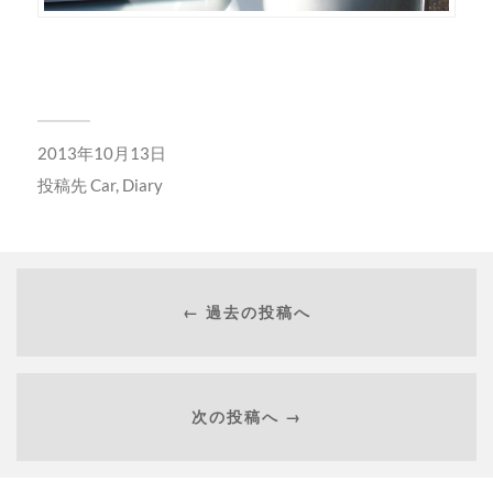
2013年10月13日
投稿先
Car
,
Diary
← 過去の投稿へ
次の投稿へ →