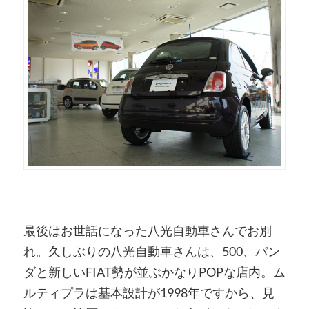
最後はお世話になった八光自動車さんでお別
れ。久しぶりの八光自動車さんは、500、パン
ダと新しいFIAT勢が並ぶかなりPOPな店内。ム
ルティプラは基本設計が1998年ですから、見