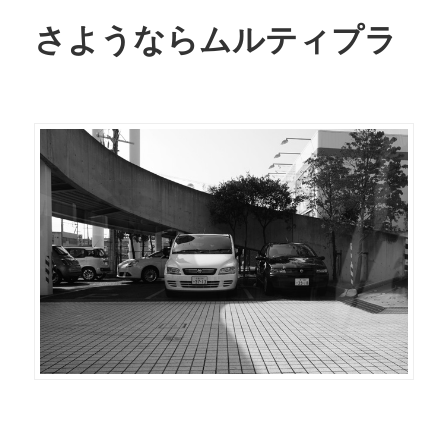
さようならムルティプラ