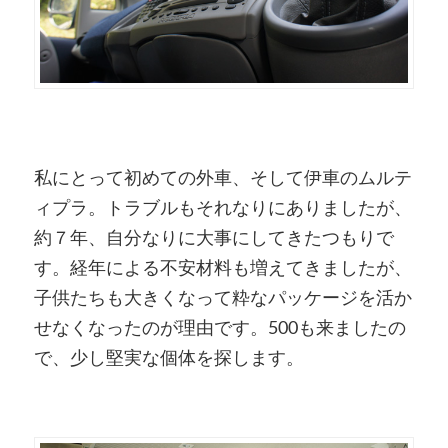
私にとって初めての外車、そして伊車のムルテ
ィプラ。トラブルもそれなりにありましたが、
約７年、自分なりに大事にしてきたつもりで
す。経年による不安材料も増えてきましたが、
子供たちも大きくなって粋なパッケージを活か
せなくなったのが理由です。500も来ましたの
で、少し堅実な個体を探します。