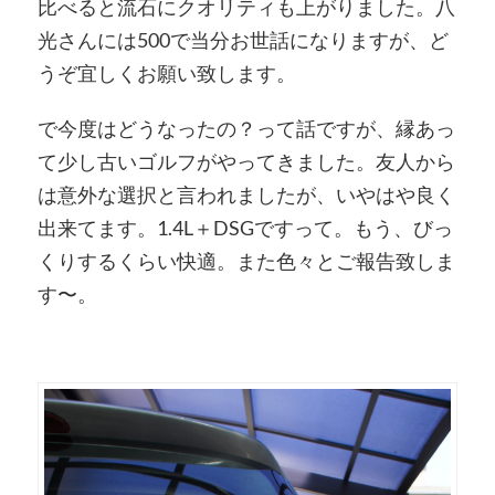
比べると流石にクオリティも上がりました。八
光さんには500で当分お世話になりますが、ど
うぞ宜しくお願い致します。
で今度はどうなったの？って話ですが、縁あっ
て少し古いゴルフがやってきました。友人から
は意外な選択と言われましたが、いやはや良く
出来てます。1.4L＋DSGですって。もう、びっ
くりするくらい快適。また色々とご報告致しま
す〜。