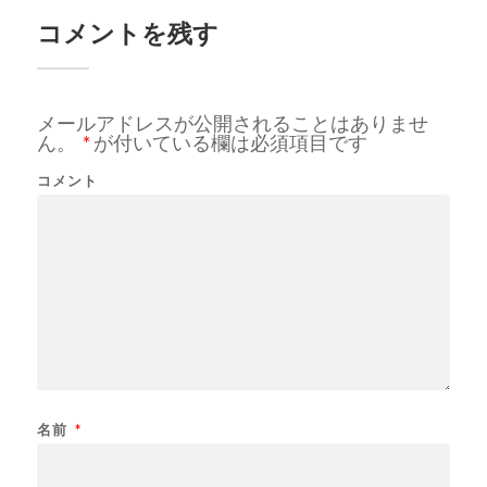
コメントを残す
メールアドレスが公開されることはありませ
ん。
*
が付いている欄は必須項目です
コメント
名前
*