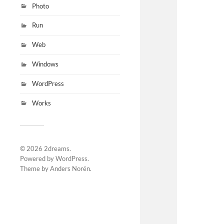
Photo
Run
Web
Windows
WordPress
Works
© 2026
2dreams
.
Powered by
WordPress
.
Theme by
Anders Norén
.