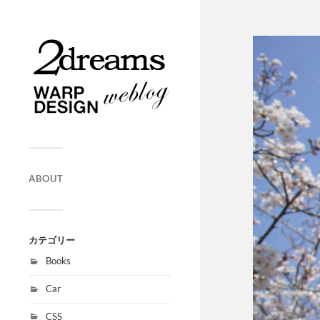
ABOUT
カテゴリー
Books
Car
CSS