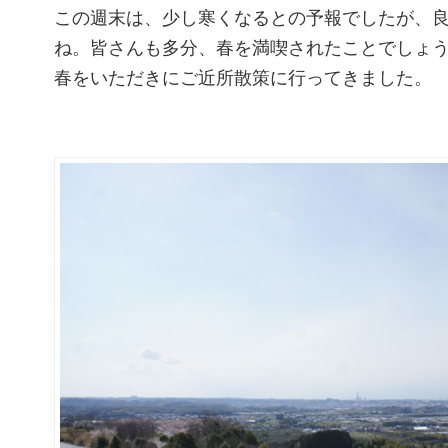
この週末は、少し寒くなるとの予報でしたが、
ね。皆さんも多分、春を満喫されたことでしょ
春をいただきにご近所散策に行ってきました。