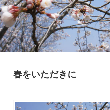
春をいただきに