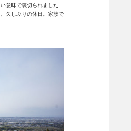
良い意味で裏切られました
う。久しぶりの休日。家族で