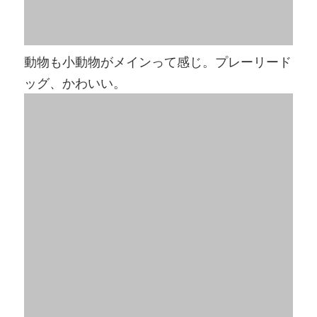
動物も小動物がメインって感じ。プレーリード
ッグ、かわいい。