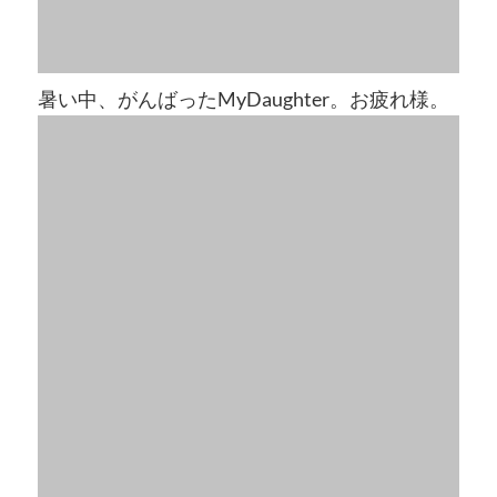
暑い中、がんばったMyDaughter。お疲れ様。