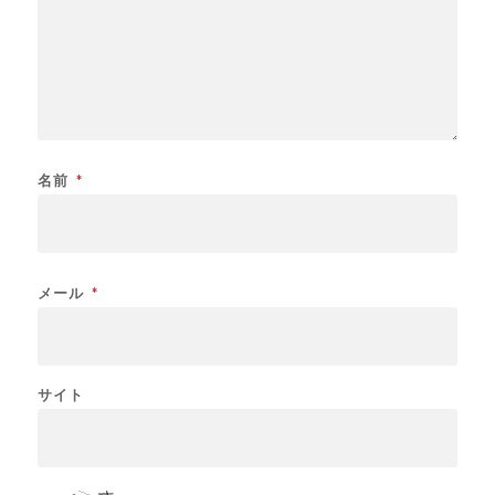
名前
*
メール
*
サイト