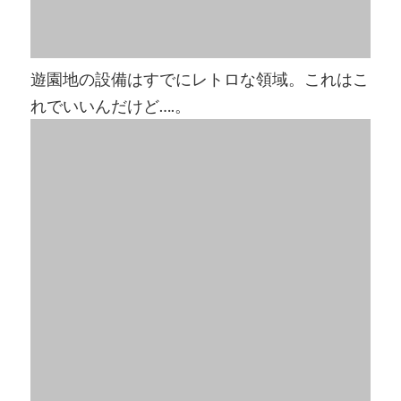
遊園地の設備はすでにレトロな領域。これはこ
れでいいんだけど….。