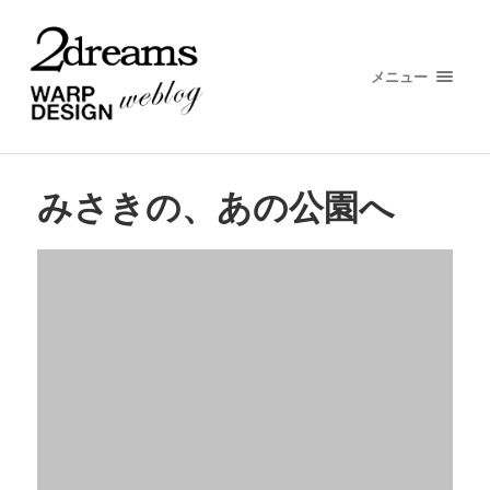
メニュー
みさきの、あの公園へ