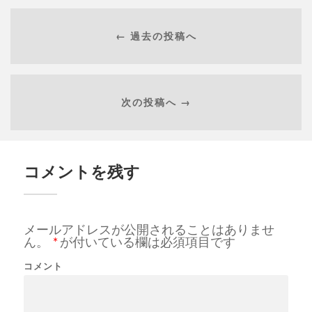
← 過去の投稿へ
次の投稿へ →
コメントを残す
メールアドレスが公開されることはありませ
ん。
*
が付いている欄は必須項目です
コメント