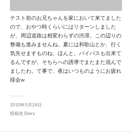
テスト前のお兄ちゃんを家において来てました
ので、おやつ時くらいにはリターンしました
が、周辺道路は相変わらずの渋滞。この辺りの
整備も進みませんね。夏には和歌山とか、行く
気失せますものね、ほんと。バイパスも出来て
るんですが、そちらへの誘導でまたまた混んで
ましたわ。て事で、夜はいつものようにお疲れ
様会w
2010年5月24日
投稿先
Diary