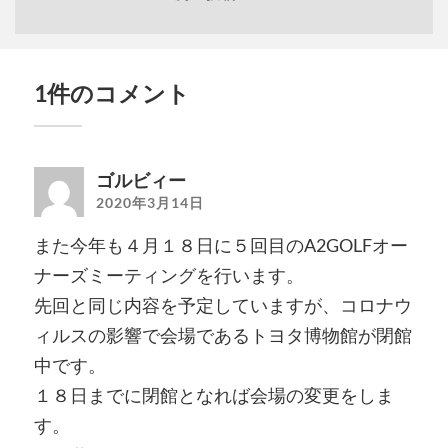
1件のコメント
ゴルビィー
2020年3月14日
また今年も４月１８日に５回目のA2GOLFオー
ナーズミーティングを行います。
先回と同じ内容を予定していますが、コロナウ
ィルスの影響で会場であるトヨタ博物館が閉館
中です。
１８日までに閉館となれば会場の変更をしま
す。