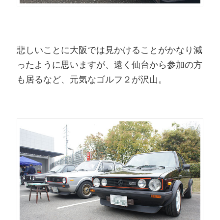
悲しいことに大阪では見かけることがかなり減
ったように思いますが、遠く仙台から参加の方
も居るなど、元気なゴルフ２が沢山。