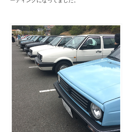
ーティングになってました。