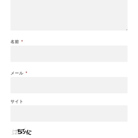
名前
*
メール
*
サイト