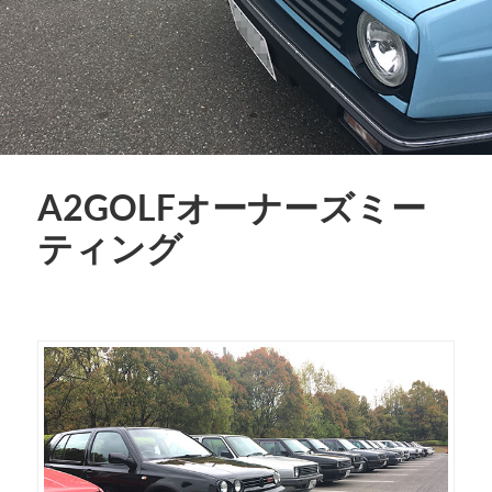
A2GOLFオーナーズミー
ティング