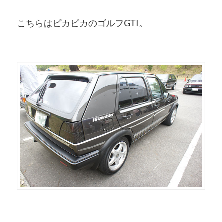
こちらはピカピカのゴルフGTI。