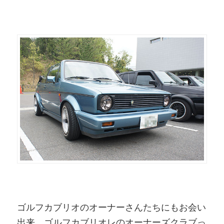
ゴルフカブリオのオーナーさんたちにもお会い
出来、ゴルフカブリオレのオーナーズクラブっ