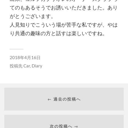
てのもあるそうでお誘いいただきました。あり
がとうございます。
人見知りでこういう場が苦手な私ですが、やは
り共通の趣味の方と話すは楽しいですね。
2018年4月16日
投稿先
Car
,
Diary
← 過去の投稿へ
次の投稿へ →