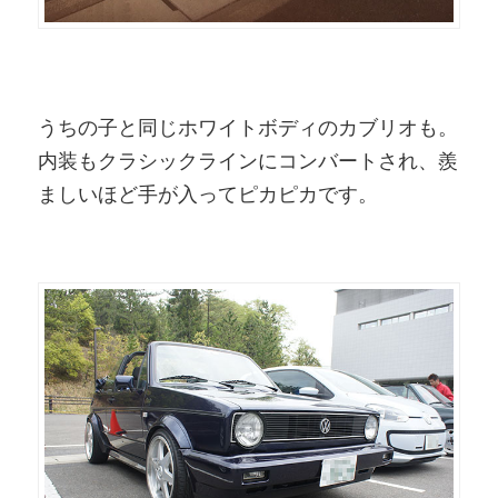
うちの子と同じホワイトボディのカブリオも。
内装もクラシックラインにコンバートされ、羨
ましいほど手が入ってピカピカです。