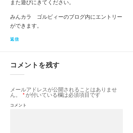
また遊びにきてください。
みんカラ ゴルビィーのブログ内にエントリー
ができます。
返信
コメントを残す
メールアドレスが公開されることはありませ
ん。
*
が付いている欄は必須項目です
コメント