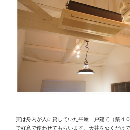
実は身内が人に貸していた平屋一戸建て（築４
で好意で使わせてもらいます。天井をぬくだけ