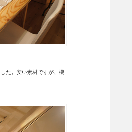
ました。安い素材ですが、機