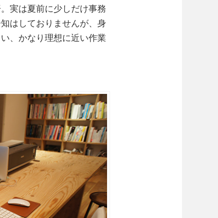
汗。実は夏前に少しだけ事務
告知はしておりませんが、身
らい、かなり理想に近い作業