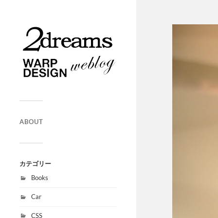
ABOUT
カテゴリー
Books
Car
CSS