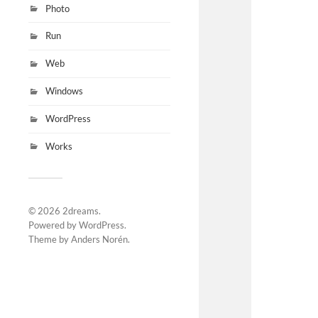
Photo
Run
Web
Windows
WordPress
Works
© 2026
2dreams
.
Powered by
WordPress
.
Theme by
Anders Norén
.