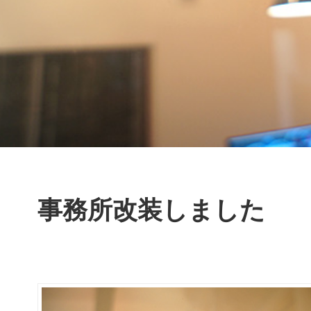
事務所改装しました