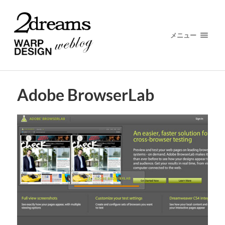
メニュー
Adobe BrowserLab