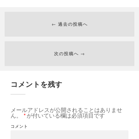
← 過去の投稿へ
次の投稿へ →
コメントを残す
メールアドレスが公開されることはありませ
ん。
*
が付いている欄は必須項目です
コメント